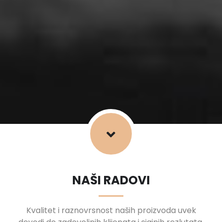
NAŠI RADOVI
Kvalitet i raznovrsnost naših proizvoda uvek