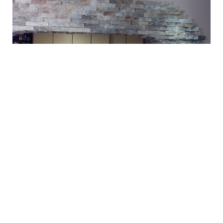
POGLEDAJ VIŠE